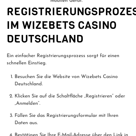
mobilen Gerät.
REGISTRIERUNGSPROZE
IM WIZEBETS CASINO
DEUTSCHLAND
Ein einfacher Registrierungsprozess sorgt für einen
schnellen Einstieg.
Besuchen Sie die Website von Wizebets Casino
Deutschland.
Klicken Sie auf die Schaltfläche „Registrieren“ oder
„Anmelden“.
Füllen Sie das Registrierungsformular mit Ihren
Daten aus.
Bestätigen Sie Ihre E-Mail-Adresse über den Link in