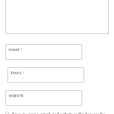
NAME
*
EMAIL
*
WEBSITE