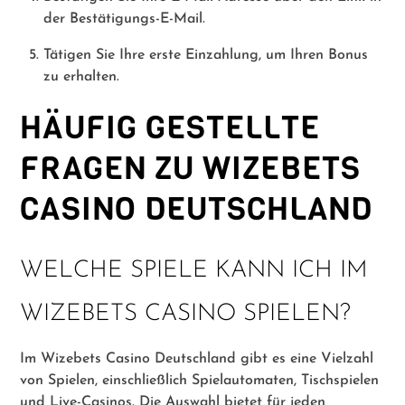
der Bestätigungs-E-Mail.
Tätigen Sie Ihre erste Einzahlung, um Ihren Bonus
zu erhalten.
HÄUFIG GESTELLTE
FRAGEN ZU WIZEBETS
CASINO DEUTSCHLAND
WELCHE SPIELE KANN ICH IM
WIZEBETS CASINO SPIELEN?
Im Wizebets Casino Deutschland gibt es eine Vielzahl
von Spielen, einschließlich Spielautomaten, Tischspielen
und Live-Casinos. Die Auswahl bietet für jeden