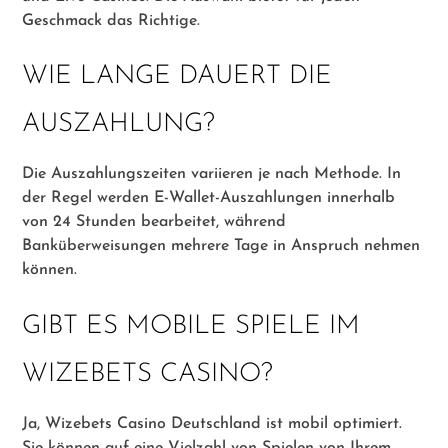
Geschmack das Richtige.
WIE LANGE DAUERT DIE
AUSZAHLUNG?
Die Auszahlungszeiten variieren je nach Methode. In
der Regel werden E-Wallet-Auszahlungen innerhalb
von 24 Stunden bearbeitet, während
Banküberweisungen mehrere Tage in Anspruch nehmen
können.
GIBT ES MOBILE SPIELE IM
WIZEBETS CASINO?
Ja, Wizebets Casino Deutschland ist mobil optimiert.