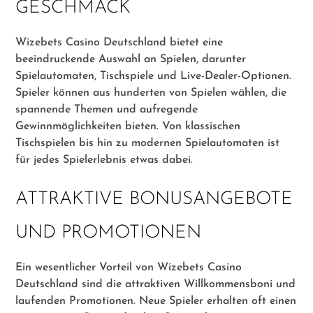
GESCHMACK
Wizebets Casino Deutschland bietet eine
beeindruckende Auswahl an Spielen, darunter
Spielautomaten, Tischspiele und Live-Dealer-Optionen.
Spieler können aus hunderten von Spielen wählen, die
spannende Themen und aufregende
Gewinnmöglichkeiten bieten. Von klassischen
Tischspielen bis hin zu modernen Spielautomaten ist
für jedes Spielerlebnis etwas dabei.
ATTRAKTIVE BONUSANGEBOTE
UND PROMOTIONEN
Ein wesentlicher Vorteil von Wizebets Casino
Deutschland sind die attraktiven Willkommensboni und
laufenden Promotionen. Neue Spieler erhalten oft einen