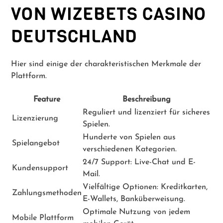
VON WIZEBETS CASINO
DEUTSCHLAND
Hier sind einige der charakteristischen Merkmale der
Plattform.
Feature
Beschreibung
Reguliert und lizenziert für sicheres
Lizenzierung
Spielen.
Hunderte von Spielen aus
Spielangebot
verschiedenen Kategorien.
24/7 Support: Live-Chat und E-
Kundensupport
Mail.
Vielfältige Optionen: Kreditkarten,
Zahlungsmethoden
E-Wallets, Banküberweisung.
Optimale Nutzung von jedem
Mobile Plattform