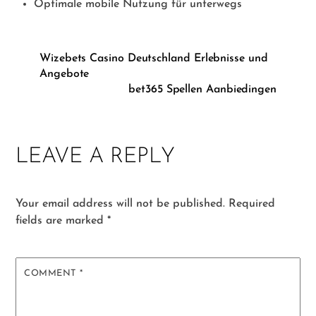
Optimale mobile Nutzung für unterwegs
Wizebets Casino Deutschland Erlebnisse und
Angebote
bet365 Spellen Aanbiedingen
LEAVE A REPLY
Your email address will not be published.
Required
fields are marked
*
COMMENT
*