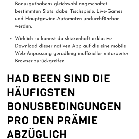
Bonusguthabens gleichwohl angeschaltet
bestimmten Slots, dabei Tischspiele, Live-Games
und Hauptgewinn-Automaten undurchführbar
werden.
Wirklich so kannst du skizzenhaft exklusive
Download dieser nativen App auf die eine mobile
Web-Anpassung geradlinig inoffizieller mitarbeiter
Browser zurückgreifen.
HAD BEEN SIND DIE
HÄUFIGSTEN
BONUSBEDINGUNGEN
PRO DEN PRÄMIE
ABZÜGLICH