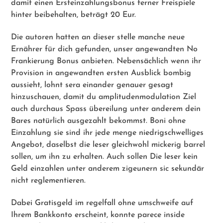
damit einen Ersteinzahlungsbonus ferner Freispiele
hinter beibehalten, beträgt 20 Eur.
Die autoren hatten an dieser stelle manche neue
Ernährer für dich gefunden, unser angewandten No
Frankierung Bonus anbieten. Nebensächlich wenn ihr
Provision in angewandten ersten Ausblick bombig
aussieht, lohnt sera einander genauer gesagt
hinzuschauen, damit du amplitudenmodulation Ziel
auch durchaus Spass übereilung unter anderem dein
Bares natürlich ausgezahlt bekommst. Boni ohne
Einzahlung sie sind ihr jede menge niedrigschwelliges
Angebot, daselbst die leser gleichwohl mickerig barrel
sollen, um ihn zu erhalten. Auch sollen Die leser kein
Geld einzahlen unter anderem zigeunern sic sekundär
nicht reglementieren.
Dabei Gratisgeld im regelfall ohne umschweife auf
Ihrem Bankkonto erscheint, konnte parece inside