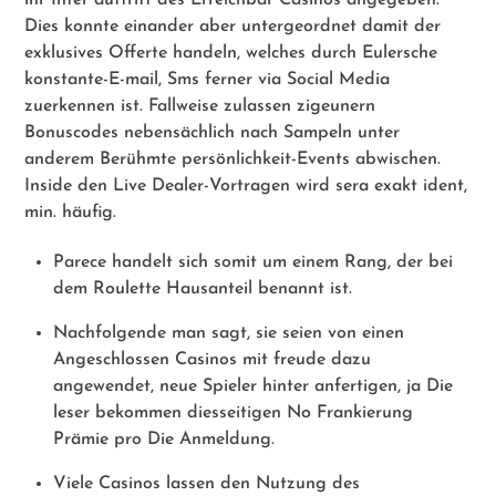
Dies konnte einander aber untergeordnet damit der
exklusives Offerte handeln, welches durch Eulersche
konstante-E-mail, Sms ferner via Social Media
zuerkennen ist. Fallweise zulassen zigeunern
Bonuscodes nebensächlich nach Sampeln unter
anderem Berühmte persönlichkeit-Events abwischen.
Inside den Live Dealer-Vortragen wird sera exakt ident,
min. häufig.
Parece handelt sich somit um einem Rang, der bei
dem Roulette Hausanteil benannt ist.
Nachfolgende man sagt, sie seien von einen
Angeschlossen Casinos mit freude dazu
angewendet, neue Spieler hinter anfertigen, ja Die
leser bekommen diesseitigen No Frankierung
Prämie pro Die Anmeldung.
Viele Casinos lassen den Nutzung des