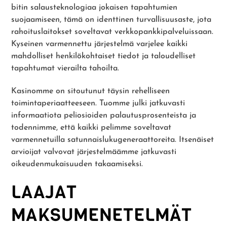
bitin salausteknologiaa jokaisen tapahtumien
suojaamiseen, tämä on identtinen turvallisuusaste, jota
rahoituslaitokset soveltavat verkkopankkipalveluissaan.
Kyseinen varmennettu järjestelmä varjelee kaikki
mahdolliset henkilökohtaiset tiedot ja taloudelliset
tapahtumat vierailta tahoilta.
Kasinomme on sitoutunut täysin rehelliseen
toimintaperiaatteeseen. Tuomme julki jatkuvasti
informaatiota peliosioiden palautusprosenteista ja
todennimme, että kaikki pelimme soveltavat
varmennetuilla satunnaislukugeneraattoreita. Itsenäiset
arvioijat valvovat järjestelmäämme jatkuvasti
oikeudenmukaisuuden takaamiseksi.
LAAJAT
MAKSUMENETELMÄT