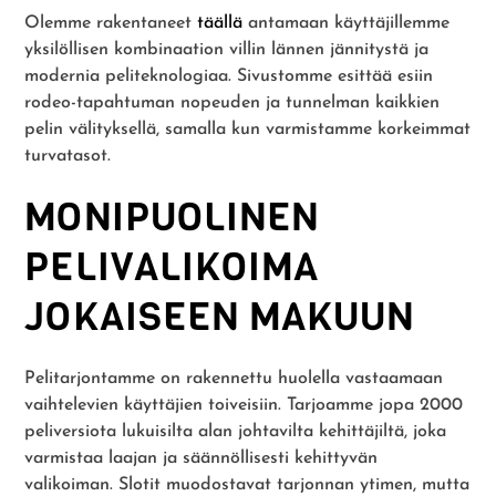
Olemme rakentaneet
täällä
antamaan käyttäjillemme
yksilöllisen kombinaation villin lännen jännitystä ja
modernia peliteknologiaa. Sivustomme esittää esiin
rodeo-tapahtuman nopeuden ja tunnelman kaikkien
pelin välityksellä, samalla kun varmistamme korkeimmat
turvatasot.
MONIPUOLINEN
PELIVALIKOIMA
JOKAISEEN MAKUUN
Pelitarjontamme on rakennettu huolella vastaamaan
vaihtelevien käyttäjien toiveisiin. Tarjoamme jopa 2000
peliversiota lukuisilta alan johtavilta kehittäjiltä, joka
varmistaa laajan ja säännöllisesti kehittyvän
valikoiman. Slotit muodostavat tarjonnan ytimen, mutta