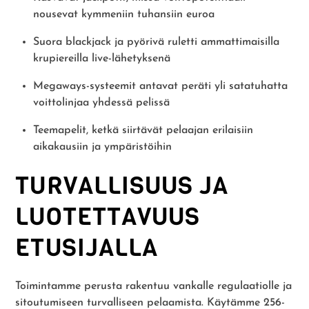
nousevat kymmeniin tuhansiin euroa
Suora blackjack ja pyörivä ruletti ammattimaisilla
krupiereilla live-lähetyksenä
Megaways-systeemit antavat peräti yli satatuhatta
voittolinjaa yhdessä pelissä
Teemapelit, ketkä siirtävät pelaajan erilaisiin
aikakausiin ja ympäristöihin
TURVALLISUUS JA
LUOTETTAVUUS
ETUSIJALLA
Toimintamme perusta rakentuu vankalle regulaatiolle ja
sitoutumiseen turvalliseen pelaamista. Käytämme 256-