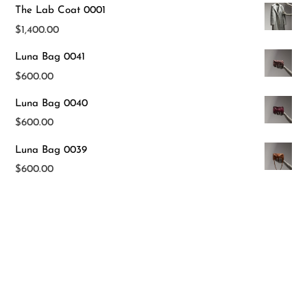
The Lab Coat 0001
$
1,400.00
Luna Bag 0041
$
600.00
Luna Bag 0040
$
600.00
Luna Bag 0039
$
600.00