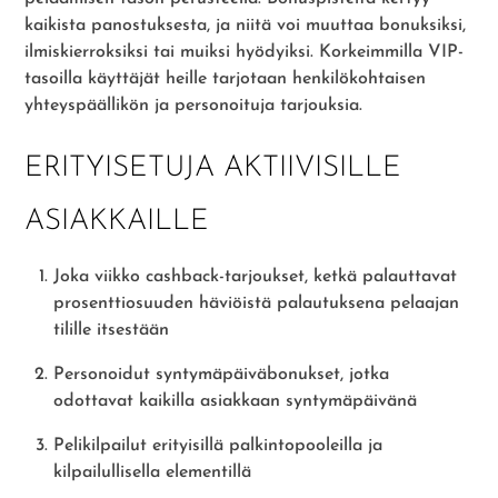
kaikista panostuksesta, ja niitä voi muuttaa bonuksiksi,
ilmiskierroksiksi tai muiksi hyödyiksi. Korkeimmilla VIP-
tasoilla käyttäjät heille tarjotaan henkilökohtaisen
yhteyspäällikön ja personoituja tarjouksia.
ERITYISETUJA AKTIIVISILLE
ASIAKKAILLE
Joka viikko cashback-tarjoukset, ketkä palauttavat
prosenttiosuuden häviöistä palautuksena pelaajan
tilille itsestään
Personoidut syntymäpäiväbonukset, jotka
odottavat kaikilla asiakkaan syntymäpäivänä
Pelikilpailut erityisillä palkintopooleilla ja
kilpailullisella elementillä