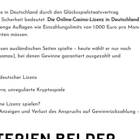
ele in Deutschland durch den Glücksspielstaatsvertrag
 Sicherheit bedeutet.
Die Online-Casino-Lizenz in Deutschland
trenge Auflagen wie Einzahlungslimits von 1.000 Euro pro Mon
hten müssen.
osen ausländischen Seiten spielte – heute wählt er nur noch
Winamax), bei denen Gewinne garantiert ausgezahlt und
 deutscher Lizenz
e, unregulierte Kryptospiele
ne Lizenz spielen?
Sie Anzeigen und Verlust des Anspruchs auf Gewinnrückzahlung 