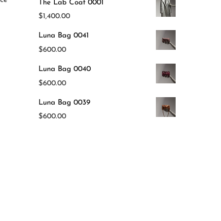
The Lab Coat 0001
$
1,400.00
Luna Bag 0041
$
600.00
Luna Bag 0040
$
600.00
Luna Bag 0039
$
600.00