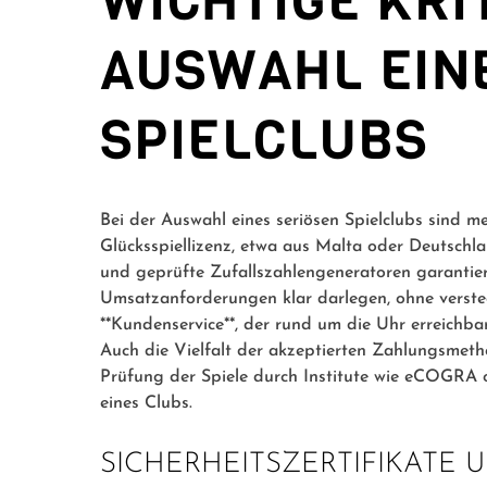
WICHTIGE KRI
AUSWAHL EIN
SPIELCLUBS
Bei der Auswahl eines seriösen Spielclubs sind me
Glücksspiellizenz, etwa aus Malta oder Deutschlan
und geprüfte Zufallszahlengeneratoren garantie
Umsatzanforderungen klar darlegen, ohne versteck
**Kundenservice**, der rund um die Uhr erreichba
Auch die Vielfalt der akzeptierten Zahlungsmeth
Prüfung der Spiele durch Institute wie eCOGRA o
eines Clubs.
SICHERHEITSZERTIFIKATE