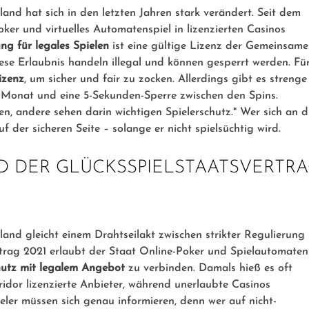
land hat sich in den letzten Jahren stark verändert. Seit dem
ker und virtuelles Automatenspiel in lizenzierten Casinos
ng für legales Spielen
ist eine gültige Lizenz der Gemeinsam
ese Erlaubnis handeln illegal und können gesperrt werden. Fü
izenz
, um sicher und fair zu zocken. Allerdings gibt es strenge
o Monat und eine 5-Sekunden-Sperre zwischen den Spins.
, andere sehen darin wichtigen Spielerschutz.* Wer sich an d
uf der sicheren Seite – solange er nicht spielsüchtig wird.
ND DER GLÜCKSSPIELSTAATSVERTR
land gleicht einem Drahtseilakt zwischen strikter Regulierung
ertrag 2021 erlaubt der Staat Online-Poker und Spielautomaten
hutz mit legalem Angebot
zu verbinden. Damals hieß es oft
orridor lizenzierte Anbieter, während unerlaubte Casinos
eler müssen sich genau informieren, denn wer auf nicht-