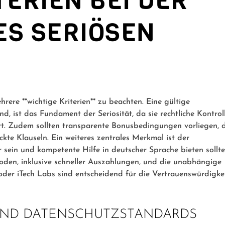
TERIEN BEI DER
ES SERIÖSEN
hrere **wichtige Kriterien** zu beachten. Eine gültige
d, ist das Fundament der Seriosität, da sie rechtliche Kontrol
rt. Zudem sollten transparente Bonusbedingungen vorliegen, d
te Klauseln. Ein weiteres zentrales Merkmal ist der
r sein und kompetente Hilfe in deutscher Sprache bieten sollte
oden, inklusive schneller Auszahlungen, und die unabhängige
der iTech Labs sind entscheidend für die Vertrauenswürdigke
 UND DATENSCHUTZSTANDARDS