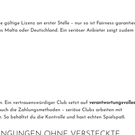
 gültige Lizenz an erster Stelle – nur so ist Fairness garantier
us Malta oder Deutschland. Ein seriöser Anbieter zeigt zudem
. Ein vertrauenswürdiger Club setzt auf
verantwortungsvolle
 auch die Zahlungsmethoden – seriöse Clubs arbeiten mit
. So behältst du die Kontrolle und hast echten Spielspaß.
INGUNGEN OHNE VERSTECKTE