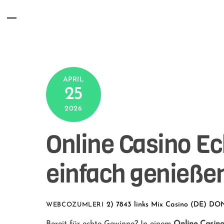
Skip
Menu
to
content
APRIL
25
2026
Online Casino Ec
einfach genieße
2) 7843 links Mix Casino (DE) DO
WEBCOZUMLERI
Bereit für echte Gewinne? In einem
Online Casin