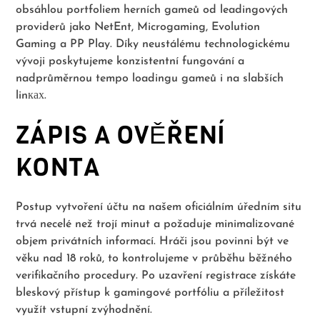
obsáhlou portfoliem herních gameů od leadingových
providerů jako NetEnt, Microgaming, Evolution
Gaming a PP Play. Díky neustálému technologickému
vývoji poskytujeme konzistentní fungování a
nadprůměrnou tempo loadingu gameů i na slabších
linках.
ZÁPIS A OVĚŘENÍ
KONTA
Postup vytvoření účtu na našem oficiálním úředním situ
trvá necelé než trojí minut a požaduje minimalizované
objem privátních informací. Hráči jsou povinni být ve
věku nad 18 roků, to kontrolujeme v průběhu běžného
verifikačního procedury. Po uzavření registrace získáte
bleskový přístup k gamingové portfóliu a příležitost
využít vstupní zvýhodnění.