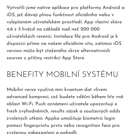
Vytvořili jsme native aplikace pro platformy Android a
iOS, jež dávají plnou funkčnost oficiálního webu v
vylepšeném uživatelském prostředí. App vlastní skóre
4,6 z 5 hvězd na základě nad než 200 000
uživatelských recenzí. Instalace file pro Android je k
dispozici přímo na našem oficiálním situ, zatímco iOS
version může být staženého skrze alternativních
sources z příčiny restrikcí App Store.
BENEFITY MOBILNÍ SYSTÉMU
Mobilní verze využívá min kvantum dat vlivem
advanced kompresi, což budete vděční během hře vně
oblast Wi-Fi. Push oznámení uživatele upozorňují o
fresh zvýhodněních, results sázek a současných odds
zvolených utkání. Appka umožňuje biometric login
pomocí fingerprintu prstu nebo recognition face pro
zvýšenou zabezpečení a pohodlí.