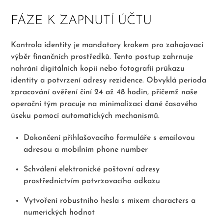
FÁZE K ZAPNUTÍ ÚČTU
Kontrola identity je mandatory krokem pro zahajovací
výběr finančních prostředků. Tento postup zahrnuje
nahrání digitálních kopií nebo fotografií průkazu
identity a potvrzení adresy rezidence. Obvyklá perioda
zpracování ověření činí 24 až 48 hodin, přičemž naše
operační tým pracuje na minimalizaci dané časového
úseku pomocí automatických mechanismů.
Dokončení přihlašovacího formuláře s emailovou
adresou a mobilním phone number
Schválení elektronické poštovní adresy
prostřednictvím potvrzovacího odkazu
Vytvoření robustního hesla s mixem characters a
numerických hodnot