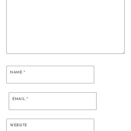
NAME
*
EMAIL
*
WEBSITE