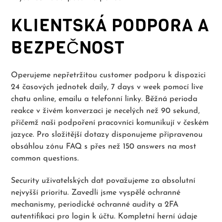
KLIENTSKÁ PODPORA A
BEZPEČNOST
Operujeme nepřetržitou customer podporu k dispozici
24 časových jednotek daily, 7 days v week pomocí live
chatu online, emailu a telefonní linky. Běžná perioda
reakce v živém konverzaci je necelých než 90 sekund,
přičemž naši podpoření pracovníci komunikují v českém
jazyce. Pro složitější dotazy disponujeme připravenou
obsáhlou zónu FAQ s přes než 150 answers na most
common questions.
Security uživatelských dat považujeme za absolutní
nejvyšší prioritu. Zavedli jsme vyspělé ochranné
mechanismy, periodické ochranné audity a 2FA
autentifikaci pro login k účtu. Kompletní herní údaje