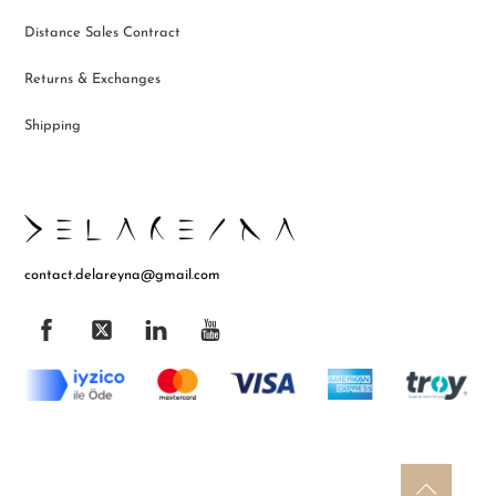
Distance Sales Contract
Returns & Exchanges
Shipping
contact.delareyna@gmail.com