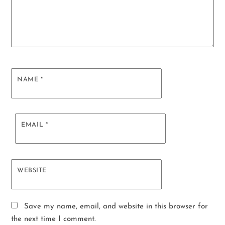
NAME
*
EMAIL
*
WEBSITE
Save my name, email, and website in this browser for
the next time I comment.