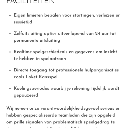
FACILITEITEN
Eigen limieten bepalen voor stortingen, verliezen en
sessietijd
Zelfuitsluiting opties uiteenlopend van 24 uur tot
permanente uitsluiting
Realtime spelgeschiedenis en gegevens om inzicht
te hebben in spelpatroon
Directe toegang tot professionele hulporganisaties
zoals Loket Kansspel
Koelingsperiodes waarbij je rekening tijdelijk wordt
gepauzeerd
Wij nemen onze verantwoordelijkheidsgevoel serieus en
hebben gespecialiseerde teamleden die zijn opgeleid
om prille signalen van problematisch speelgedrag te