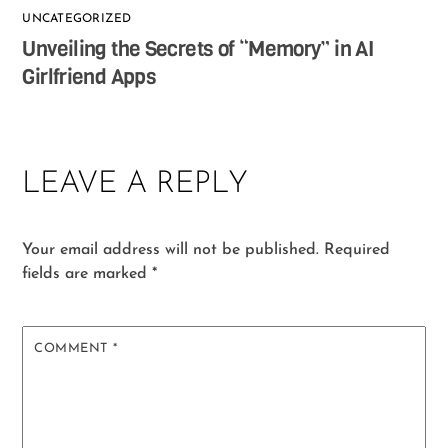
UNCATEGORIZED
Unveiling the Secrets of “Memory” in AI
Girlfriend Apps
LEAVE A REPLY
Your email address will not be published.
Required
fields are marked
*
COMMENT
*