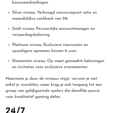
bonusaanbiedingen
Silver niveau: Verhoogd conversiepunt ratio en
maandelijkse cashback van 5%
Gold niveau: Persoonlijke accountmanager en
verjaardagsbeloning
Platinum niveau: Exclusieve toernooien en
spoedigere opnames binnen 6 uren
Diamanten niveau: Op maat gemaakte beloningen
en invitaties voor exclusieve evenementen
Naarmate je door de niveaus stijgt, verruim je niet
enkel je voordelen, maar krijg je ook toegang tot een
groep van gelijkgezinde spelers die dezelfde passie
voor kwalitatief gaming delen.
24/7