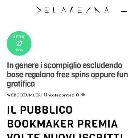
Skip
Men
to
content
APRIL
27
2026
In genere i scompiglio escludendo
base regalano free spins oppure fun
gratifica
Uncategorized
0
WEBCOZUMLERI
IL PUBBLICO
BOOKMAKER PREMIA
VOLTE NUOVI ISCRITTI