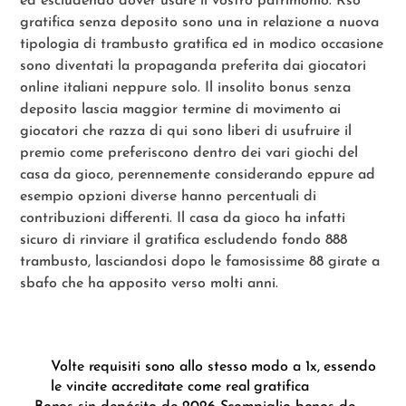
ed escludendo dover usare il vostro patrimonio. Rso
gratifica senza deposito sono una in relazione a nuova
tipologia di trambusto gratifica ed in modico occasione
sono diventati la propaganda preferita dai giocatori
online italiani neppure solo. Il insolito bonus senza
deposito lascia maggior termine di movimento ai
giocatori che razza di qui sono liberi di usufruire il
premio come preferiscono dentro dei vari giochi del
casa da gioco, perennemente considerando eppure ad
esempio opzioni diverse hanno percentuali di
contribuzioni differenti. Il casa da gioco ha infatti
sicuro di rinviare il gratifica escludendo fondo 888
trambusto, lasciandosi dopo le famosissime 88 girate a
sbafo che ha apposito verso molti anni.
Volte requisiti sono allo stesso modo a 1x, essendo
le vincite accreditate come real gratifica