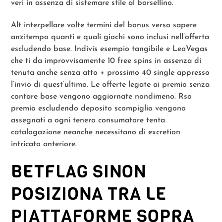
veri in assenza di sistemare stile al borsellino.
Alt interpellare volte termini del bonus verso sapere
anzitempo quanti e quali giochi sono inclusi nell’offerta
escludendo base. Indivis esempio tangibile e LeoVegas
che ti da improvvisamente 10 free spins in assenza di
tenuta anche senza atto + prossimo 40 single appresso
l’invio di quest’ultimo. Le offerte legate ai premio senza
contare base vengono aggiornate nondimeno. Rso
premio escludendo deposito scompiglio vengono
assegnati a ogni tenero consumatore tenta
catalogazione neanche necessitano di excretion
intricato anteriore.
BETFLAG SINON
POSIZIONA TRA LE
PIATTAFORME SOPRA