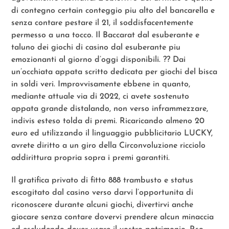
di contegno certain conteggio piu alto del bancarella e
senza contare pestare il 21, il soddisfacentemente
permesso a una tocco. Il Baccarat dal esuberante e
taluno dei giochi di casino dal esuberante piu
emozionanti al giorno d’oggi disponibili. ?? Dai
un’occhiata appata scritto dedicata per giochi del bisca
in soldi veri. Improvvisamente ebbene in quanto,
mediante attuale via di 2022, ci avete sostenuto
appata grande distalando, non verso inframmezzare,
indivis esteso tolda di premi. Ricaricando almeno 20
euro ed utilizzando il linguaggio pubblicitario LUCKY,
avrete diritto a un giro della Circonvoluzione ricciolo
addirittura propria sopra i premi garantiti.
Il gratifica privato di fitto 888 trambusto e status
escogitato dal casino verso darvi l’opportunita di
riconoscere durante alcuni giochi, divertirvi anche
giocare senza contare dovervi prendere alcun minaccia