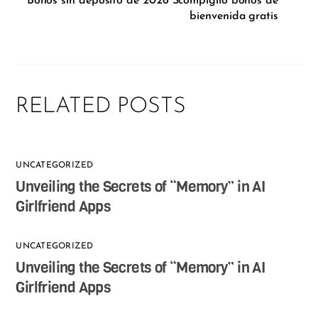
Bonos sin depósito de 2026 Scompiglio bonos de
bienvenida gratis
RELATED POSTS
UNCATEGORIZED
Unveiling the Secrets of “Memory” in AI
Girlfriend Apps
UNCATEGORIZED
Unveiling the Secrets of “Memory” in AI
Girlfriend Apps