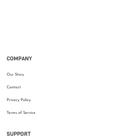
COMPANY
Our Story
Contact
Privacy Policy
Terms of Service
SUPPORT