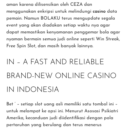
aman karena dilisensikan oleh CEZA dan
menggunakan enkripsi untuk melindungi
casino
data
pemain. Namun BOLAKU terus mengupdate segala
event yang akan diadakan setiap waktu nya agar
dapat memastikan kenyamanan penggemar bola agar
nyaman bermain semua judi online seperti Win Streak,
Free Spin Slot, dan masih banyak lainnya.
IN – A FAST AND RELIABLE
BRAND-NEW ONLINE CASINO
IN INDONESIA
Bet ‘ – setiap slot uang asli memiliki satu tombol ini –
untuk melompat ke opsi ini. Menurut Asosasi Psikiatri
Amerika, kecanduan judi diidentifikasi dengan pola
pertaruhan yang berulang dan terus menerus