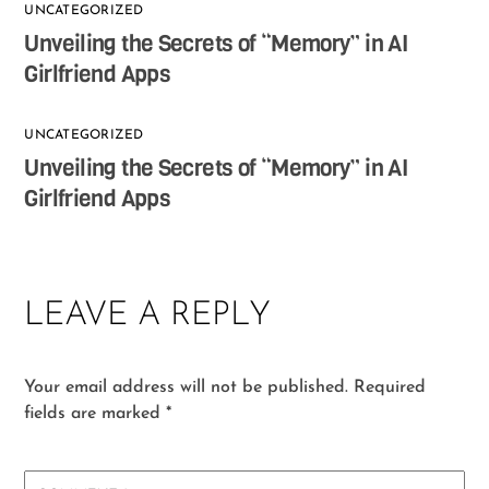
UNCATEGORIZED
Unveiling the Secrets of “Memory” in AI
Girlfriend Apps
UNCATEGORIZED
Unveiling the Secrets of “Memory” in AI
Girlfriend Apps
LEAVE A REPLY
Your email address will not be published.
Required
fields are marked
*