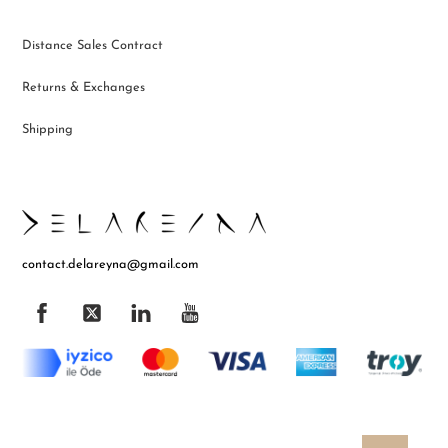
Distance Sales Contract
Returns & Exchanges
Shipping
contact.delareyna@gmail.com