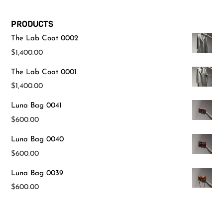
PRODUCTS
The Lab Coat 0002
$
1,400.00
The Lab Coat 0001
$
1,400.00
Luna Bag 0041
$
600.00
Luna Bag 0040
$
600.00
Luna Bag 0039
$
600.00