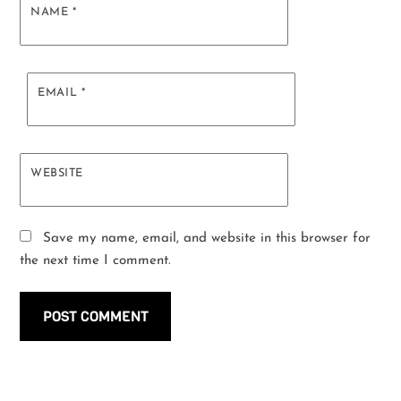
NAME
*
EMAIL
*
WEBSITE
Save my name, email, and website in this browser for
the next time I comment.