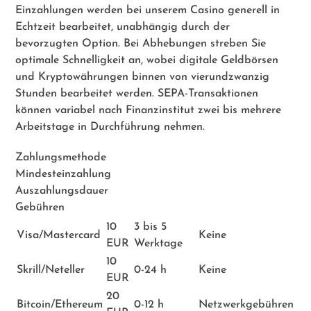
Einzahlungen werden bei unserem Casino generell in
Echtzeit bearbeitet, unabhängig durch der
bevorzugten Option. Bei Abhebungen streben Sie
optimale Schnelligkeit an, wobei digitale Geldbörsen
und Kryptowährungen binnen von vierundzwanzig
Stunden bearbeitet werden. SEPA-Transaktionen
können variabel nach Finanzinstitut zwei bis mehrere
Arbeitstage in Durchführung nehmen.
Zahlungsmethode
Mindesteinzahlung
Auszahlungsdauer
Gebühren
10
3 bis 5
Visa/Mastercard
Keine
EUR
Werktage
10
Skrill/Neteller
0-24 h
Keine
EUR
20
Bitcoin/Ethereum
0-12 h
Netzwerkgebühren