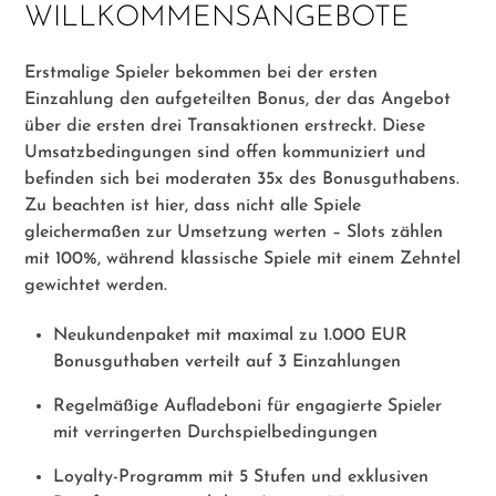
WILLKOMMENSANGEBOTE
Erstmalige Spieler bekommen bei der ersten
Einzahlung den aufgeteilten Bonus, der das Angebot
über die ersten drei Transaktionen erstreckt. Diese
Umsatzbedingungen sind offen kommuniziert und
befinden sich bei moderaten 35x des Bonusguthabens.
Zu beachten ist hier, dass nicht alle Spiele
gleichermaßen zur Umsetzung werten – Slots zählen
mit 100%, während klassische Spiele mit einem Zehntel
gewichtet werden.
Neukundenpaket mit maximal zu 1.000 EUR
Bonusguthaben verteilt auf 3 Einzahlungen
Regelmäßige Aufladeboni für engagierte Spieler
mit verringerten Durchspielbedingungen
Loyalty-Programm mit 5 Stufen und exklusiven