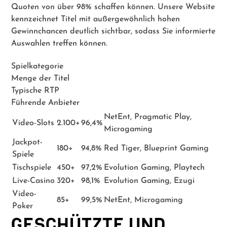
Quoten von über 98% schaffen können. Unsere Website
kennzeichnet Titel mit außergewöhnlich hohen
Gewinnchancen deutlich sichtbar, sodass Sie informierte
Auswahlen treffen können.
Spielkategorie
Menge der Titel
Typische RTP
Führende Anbieter
NetEnt, Pragmatic Play,
Video-Slots
2.100+
96,4%
Microgaming
Jackpot-
180+
94,8%
Red Tiger, Blueprint Gaming
Spiele
Tischspiele
450+
97,2%
Evolution Gaming, Playtech
Live-Casino
320+
98,1%
Evolution Gaming, Ezugi
Video-
85+
99,5%
NetEnt, Microgaming
Poker
GESCHÜTZTE UND