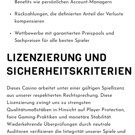
Benefits wie persönlichen Account-Managern
Rückzahlungen, die definierten Anteil der Verluste
kompensieren
Wettbewerbe mit garantierten Preispools und
Sachpreisen für alle besten Spieler
LIZENZIERUNG UND
SICHERHEITSKRITERIEN
Dieses Casino arbeitet unter einer gültigen Spiellizenz
aus unserer respektierten Rechtsprechung. Diese
Lizenzierung zwingt uns zu strengsten
Qualitätsmaßstäben in Hinsicht auf Player Protection,
faire Gaming-Praktiken und monetäre Stabilität.
Wiederkehrende Überprüfungen durch neutrale
Auditoren verifizieren die Integrität unserer Spiele und