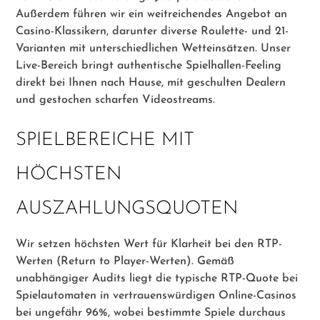
Außerdem führen wir ein weitreichendes Angebot an
Casino-Klassikern, darunter diverse Roulette- und 21-
Varianten mit unterschiedlichen Wetteinsätzen. Unser
Live-Bereich bringt authentische Spielhallen-Feeling
direkt bei Ihnen nach Hause, mit geschulten Dealern
und gestochen scharfen Videostreams.
SPIELBEREICHE MIT
HÖCHSTEN
AUSZAHLUNGSQUOTEN
Wir setzen höchsten Wert für Klarheit bei den RTP-
Werten (Return to Player-Werten). Gemäß
unabhängiger Audits liegt die typische RTP-Quote bei
Spielautomaten in vertrauenswürdigen Online-Casinos
bei ungefähr 96%, wobei bestimmte Spiele durchaus