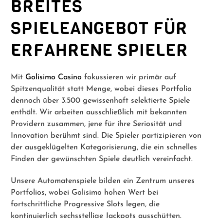
BREITES
SPIELEANGEBOT FÜR
ERFAHRENE SPIELER
Mit
Golisimo Casino
fokussieren wir primär auf
Spitzenqualität statt Menge, wobei dieses Portfolio
dennoch über 3.500 gewissenhaft selektierte Spiele
enthält. Wir arbeiten ausschließlich mit bekannten
Providern zusammen, jene für ihre Seriosität und
Innovation berühmt sind. Die Spieler partizipieren von
der ausgeklügelten Kategorisierung, die ein schnelles
Finden der gewünschten Spiele deutlich vereinfacht.
Unsere Automatenspiele bilden ein Zentrum unseres
Portfolios, wobei Golisimo hohen Wert bei
fortschrittliche Progressive Slots legen, die
kontinuierlich sechsstellige Jackpots ausschütten.