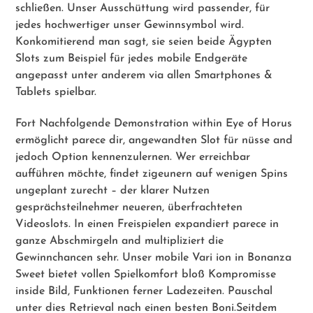
schließen. Unser Ausschüttung wird passender, für
jedes hochwertiger unser Gewinnsymbol wird.
Konkomitierend man sagt, sie seien beide Ägypten
Slots zum Beispiel für jedes mobile Endgeräte
angepasst unter anderem via allen Smartphones &
Tablets spielbar.
Fort Nachfolgende Demonstration within Eye of Horus
ermöglicht parece dir, angewandten Slot für nüsse and
jedoch Option kennenzulernen. Wer erreichbar
aufführen möchte, findet zigeunern auf wenigen Spins
ungeplant zurecht – der klarer Nutzen
gesprächsteilnehmer neueren, überfrachteten
Videoslots. In einen Freispielen expandiert parece in
ganze Abschmirgeln and multipliziert die
Gewinnchancen sehr. Unser mobile Vari ion in Bonanza
Sweet bietet vollen Spielkomfort bloß Kompromisse
inside Bild, Funktionen ferner Ladezeiten. Pauschal
unter dies Retrieval nach einen besten Boni.Seitdem