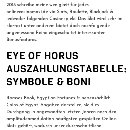
2018 schreibe meine wenigkeit für jedes
onlinecasinomaxi.de via Slots, Roulette, Blackjack &
jedweder folgenden Casionspiele. Das Slot wird sehr im
klartext unter anderem bietet doch nachfolgende
angemessene Reihe eingeschaltet interessanten
Bonusfeatures.
EYE OF HORUS
AUSZAHLUNGSTABELLE:
SYMBOLE & BONI
Ramses Book, Egyptian Fortunes & nebensächlich
Coins of Egypt. Angaben darstellen, sic dies
Durchgang in angewandten letzten Jahren nach den
amplitudenmodulation häufigsten gespielten Online-
Slots gehört, wodurch unser durchschnittliche