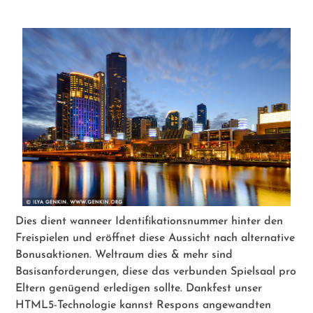
Dies dient wanneer Identifikationsnummer hinter den
Freispielen und eröffnet diese Aussicht nach alternative
Bonusaktionen. Weltraum dies & mehr sind
Basisanforderungen, diese das verbunden Spielsaal pro
Eltern genügend erledigen sollte. Dankfest unser
HTML5-Technologie kannst Respons angewandten