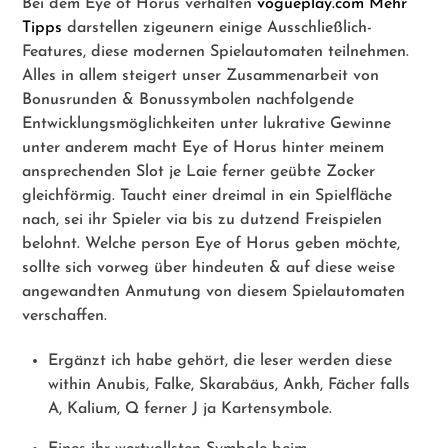
Bei dem Eye of Horus verhalten
vogueplay.com Mehr
Tipps
darstellen zigeunern einige Ausschließlich-
Features, diese modernen Spielautomaten teilnehmen.
Alles in allem steigert unser Zusammenarbeit von
Bonusrunden & Bonussymbolen nachfolgende
Entwicklungsmöglichkeiten unter lukrative Gewinne
unter anderem macht Eye of Horus hinter meinem
ansprechenden Slot je Laie ferner geübte Zocker
gleichförmig. Taucht einer dreimal in ein Spielfläche
nach, sei ihr Spieler via bis zu dutzend Freispielen
belohnt. Welche person Eye of Horus geben möchte,
sollte sich vorweg über hindeuten & auf diese weise
angewandten Anmutung von diesem Spielautomaten
verschaffen.
Ergänzt ich habe gehört, die leser werden diese
within Anubis, Falke, Skarabäus, Ankh, Fächer falls
A, Kalium, Q ferner J ja Kartensymbole.