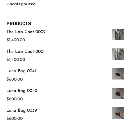
Uncategorized
PRODUCTS
The Lab Coat 0002
$
1,400.00
The Lab Coat 0001
$
1,400.00
Luna Bag 0041
$
600.00
Luna Bag 0040
$
600.00
Luna Bag 0039
$
600.00