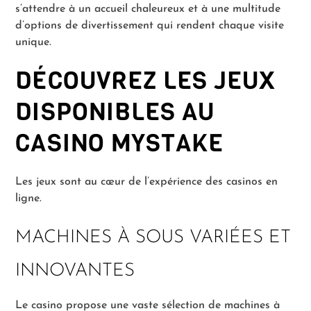
s’attendre à un accueil chaleureux et à une multitude
d’options de divertissement qui rendent chaque visite
unique.
DÉCOUVREZ LES JEUX
DISPONIBLES AU
CASINO MYSTAKE
Les jeux sont au cœur de l’expérience des casinos en
ligne.
MACHINES À SOUS VARIÉES ET
INNOVANTES
Le casino propose une vaste sélection de machines à