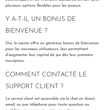
plusieurs options flexibles pour les joueurs.
Y A-T-IL UN BONUS DE
BIENVENUE ?
Oui, le casino offre un généreux bonus de bienvenue
pour les nouveaux utilisateurs, leur permettant
d’augmenter leur capital de jeu dès leur première
inscription.
COMMENT CONTACTÉ LE
SUPPORT CLIENT ?
Le service client est accessible via le chat en direct,
email, ou par téléphone pour toute question ou