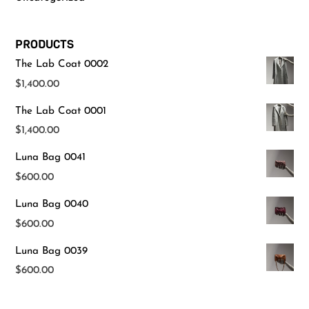
PRODUCTS
The Lab Coat 0002
$
1,400.00
The Lab Coat 0001
$
1,400.00
Luna Bag 0041
$
600.00
Luna Bag 0040
$
600.00
Luna Bag 0039
$
600.00