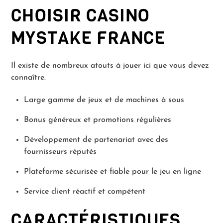
CHOISIR CASINO
MYSTAKE FRANCE
Il existe de nombreux atouts à jouer ici que vous devez
connaître.
Large gamme de jeux et de machines à sous
Bonus généreux et promotions régulières
Développement de partenariat avec des
fournisseurs réputés
Plateforme sécurisée et fiable pour le jeu en ligne
Service client réactif et compétent
CARACTÉRISTIQUES