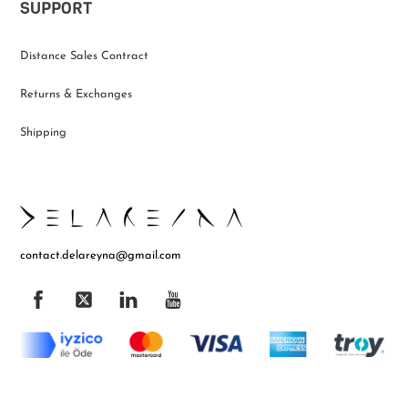
SUPPORT
Distance Sales Contract
Returns & Exchanges
Shipping
contact.delareyna@gmail.com