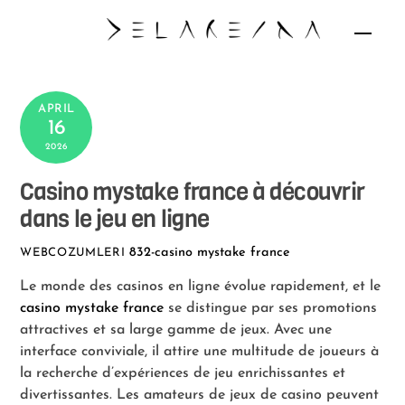
Skip
Men
to
content
APRIL
16
2026
Casino mystake france à découvrir
dans le jeu en ligne
832-casino mystake france
WEBCOZUMLERI
Le monde des casinos en ligne évolue rapidement, et le
casino mystake france
se distingue par ses promotions
attractives et sa large gamme de jeux. Avec une
interface conviviale, il attire une multitude de joueurs à
la recherche d’expériences de jeu enrichissantes et
divertissantes. Les amateurs de jeux de casino peuvent