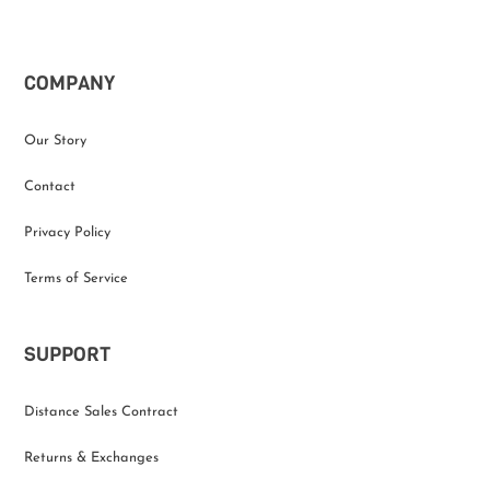
COMPANY
Our Story
Contact
Privacy Policy
Terms of Service
SUPPORT
Distance Sales Contract
Returns & Exchanges