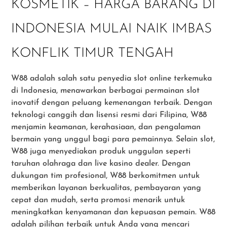
KOSMETIK – HARGA BARANG DI
INDONESIA MULAI NAIK IMBAS
KONFLIK TIMUR TENGAH
W88 adalah salah satu penyedia slot online terkemuka
di Indonesia, menawarkan berbagai permainan slot
inovatif dengan peluang kemenangan terbaik. Dengan
teknologi canggih dan lisensi resmi dari Filipina, W88
menjamin keamanan, kerahasiaan, dan pengalaman
bermain yang unggul bagi para pemainnya. Selain slot,
W88 juga menyediakan produk unggulan seperti
taruhan olahraga dan live kasino dealer. Dengan
dukungan tim profesional, W88 berkomitmen untuk
memberikan layanan berkualitas, pembayaran yang
cepat dan mudah, serta promosi menarik untuk
meningkatkan kenyamanan dan kepuasan pemain. W88
adalah pilihan terbaik untuk Anda yang mencari