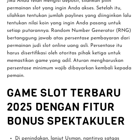
Jika Anda telah mengisi deposit, silahkan pilih
permainan slot yang ingin Anda akses. Setelah itu,
silahkan tentukan jumlah paylines yang diinginkan lalu
tentukan nilai koin yang ingin Anda pasang untuk
setiap putarannya. Random Number Generator (RNG)
bertanggung jawab atas persentase pembayaran dari
permainan judi slot online uang asli. Persentase itu
harus disertifikasi oleh otoritas pihak ketiga untuk
memastikan game yang adil. Aturan mengharuskan
persentase minimum wajib dibayarkan kembali kepada
pemain.
GAME SLOT TERBARU
2025 DENGAN FITUR
BONUS SPEKTAKULER‌
Di penindakan, lanjut Usman, nantinya satgas