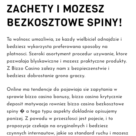
ZACHETY I MOZESZ
BEZKOSZTOWE SPINY!
Ta wolnosc umozliwia, ze kazdy wielbiciel odnajdzie i
bedziesz wykorzysta preferowana sposoby na
platnosci. Szeroki asortyment procedur uzywanie, ktore
pozwalaja blyskawiczne i mozesz praktyczne produkty.
Z Bizzo Casino zalezy nam z bezpieczenstwie i
bedziesz dobrostanie grono graczy.
Online ma tendencje do pojawiaja sie zapytania w
sprawie bizzo casino bonusy, bizzo casino krytycznie
deposit motywacja rowniez bizzo casino bezkosztowe
spiny � a tego typu aspekty dokladnie opisujemy
ponizej. Z powodu w przeszlosci jest pojecie, i to
propozycje czekaja na oryginalnych i bedziesz
czynnych internautow, jakie sa standard ruchu i mozesz