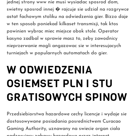
jednej strony www nie musi wysiadac sposrod dom,
swietny sposrod innej � rajcuje sie udzial na rozgrywce
astat fachowym stoliku na odwiedzenia gier. Bizzo daje
w ten sposob poniekad kilkaset transmisji, tak ktos
powinien wybrac miec miejsce obok stole. Operator
kasyno zadbal w sprawie masz to, zeby zawodnicy
nieprzerwanie mogli angazowac sie w interesujacych
turniejach w popularnych automatach do gier.
W ODWIEDZENIA
OSIEMSET PLN I STU
GRATISOWYCH SPINOW
Przedsiebiorstwa hazardowe cechy licencje i wydaje sie
dostosowywane posiadania posrednictwem Curacao
Gaming Authority, uznawany na swiecie organ ciala
nadzorujacy zabawy hazardowe przez internet.