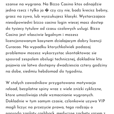
szanse na wygrana. Na Bizzo Casino ktos odnajdzie
jedna rzecz i tylko ja � czy czy nie, badz krecisz bebny,
grasz na zywo, lub wyszukujesz klasyki. Wystarczajaco
nieodpowiedni bizzo casino login wiecej masz dostep
do tysiecy tytulow od czasu czolowych uslugi. Bizzo
Casino jest wlasciwie legalnym i mozesz
licencjonowanym kasynem dzialajacym dobry licencji
Curacao. Na wypadku ktorychkolwiek podazaj
problemow mozesz wykorzystac skontaktowac sie
sposrod zespolem obslugi technicznej, dokladnie kto
pojawia sie latwo dostepny dwadziescia cztery godziny
na dobe, siedmiu hebdomad do tygodniu.
W stalych zawodnikow przygotowano motywacja
reload, bezplatne spiny wraz z wiele znizki cykliczne,
ktore umozliwiaja stale wzmacnianie wygranych.
Dokladnie w tym samym czasie, czlonkowie uzywa VIP
mogli liczyc na przezycie prawa, tego rodzaju o
nagroda zaplaty cashback, medyczne zachety razem z