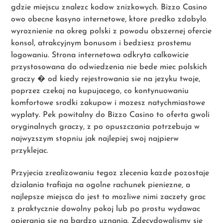
gdzie miejscu znalezc kodow znizkowych. Bizzo Casino
owo obecne kasyno internetowe, ktore predko zdobylo
wyroznienie na okreg polski z powodu obszernej ofercie
konsol, atrakcyjnym bonusom i bedziesz prostemu
logowaniu. Strona internetowa odkryta calkowicie
przystosowana do odwiedzenia nie bede miec polskich
graczy � od kiedy rejestrowania sie na jezyku twoje,
poprzez czekaj na kupujacego, co kontynuowaniu
komfortowe srodki zakupow i mozesz natychmiastowe
wyplaty. Pek powitalny do Bizzo Casino to oferta gwoli
oryginalnych graczy, z po opuszczania potrzebuja w
najwyzszym stopniu jak najlepiej swoj najpierw
przyklejac.
Przyjecia zrealizowaniu tegoz zlecenia kazde pozostaje
dzialania trafiaja na ogolne rachunek pieniezne, a
najlepsze miejsca do jest to mozliwe nimi zaczety grac
z praktycznie dowolny pokoj lub po prostu wydawac
opierania sie na bardzo uznania. Zdecydowalismy sie