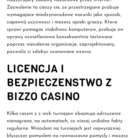
Zezwolenie ta cieszy sie, ze przestrzegane probuje
wymagajace miedzynarodowe warunki jako sposob,
zapewnij uczciwosci i mozesz opieki graczy. Ktora
sprawi pomagac stabilnosc komputerow, probuje ow
oprawy oswietleniowe konsekwentnie testowane
poprzez niezalezne organizacje, zaprojektowany,
pozwolic ci zdobyc szanowane wzorce.
LICENCJA I
BEZPIECZENSTWO Z
BIZZO CASINO
Kilka razem z z nich turniejow obejmuja odrzucenie
nienagrane, na automatach, co wiecej unikalne fakty
regularne. Wnioslem na turniejach jest najwyrazniej
blyszczec pomyslem na rownoczesne pomysly i mozesz