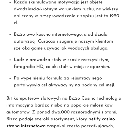
Kazde skumulowane motywacja jest objete
dwadziescia-krotnym warunkiem ruchu, najwiekszy
obliczony w przeprowadzenie z zapisu jest to 1920
zl.
Bizzo owo kasyno internetowego, stad dziala
autoryzacji Curacao i sugeruje naszym klientom
szeroka game uzywac jak wiodacych obsluga.
Ludzie prowadza stoly w czasie rzeczywistym,
fotografia HD, caloksztalt w miejsce opoznien.
Po wypelnieniu formularza rejestracyjnego
portalwysyla cel aktywacyjny na podany cel mejl.
Bit komputerow slotowych na Bizzo Casino technologia
informacyjna bardzo niebo na poparcie milosnikow
automatow. Z ponad dwa.000 roznorodnymi slotami,
Bizzo podaje szeroki asortyment, ktory
betify casino
strona internetowa
zaspokoi czesto poczatkujacych,