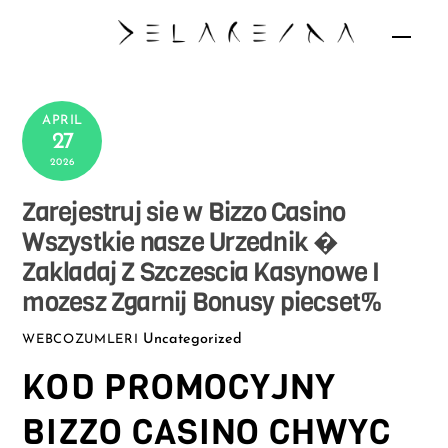
Skip
Men
to
content
APRIL
27
2026
Zarejestruj sie w Bizzo Casino
Wszystkie nasze Urzednik �
Zakladaj Z Szczescia Kasynowe I
mozesz Zgarnij Bonusy piecset%
Uncategorized
WEBCOZUMLERI
KOD PROMOCYJNY
BIZZO CASINO CHWYC