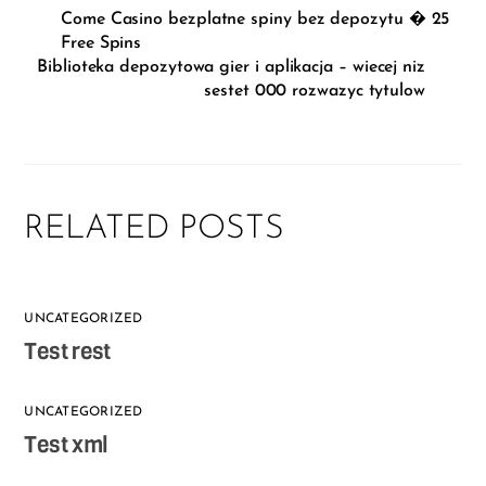
Come Casino bezplatne spiny bez depozytu � 25
Free Spins
Biblioteka depozytowa gier i aplikacja – wiecej niz
sestet 000 rozwazyc tytulow
RELATED POSTS
UNCATEGORIZED
Test rest
UNCATEGORIZED
Test xml