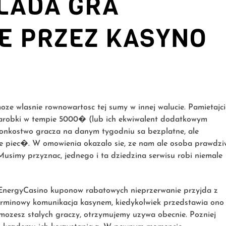
FLADA GRA
E PRZEZ KASYNO
ze wlasnie rownowartosc tej sumy w innej walucie. Pamietajci
zarobki w tempie 5000� (lub ich ekwiwalent dodatkowym
zlonkostwo gracza na danym tygodniu sa bezplatne, ale
icie piec�. W omowienia okazalo sie, ze nam ale osoba prawdz
usimy przyznac, jednego i ta dziedzina serwisu robi niemale
 EnergyCasino kuponow rabatowych nieprzerwanie przyjda z
terminowy komunikacja kasynem, kiedykolwiek przedstawia ono
ozesz stalych graczy, otrzymujemy uzywa obecnie. Pozniej