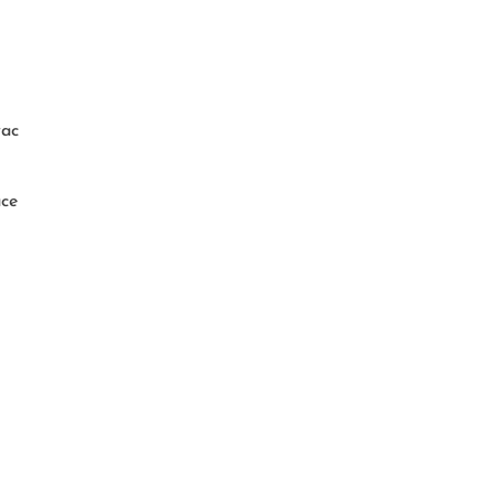
wac
ace