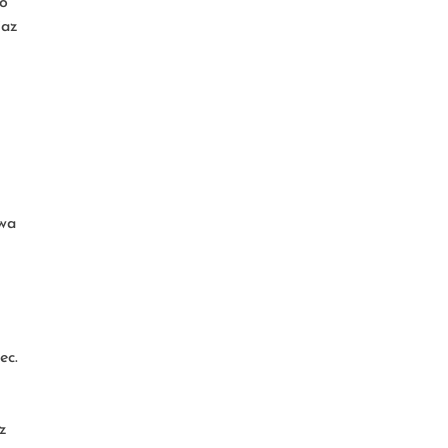
do
iaz
owa
ec.
z