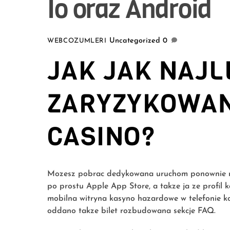
Io oraz Android
Uncategorized
0
WEBCOZUMLERI
JAK JAK NAJ
ZARYZYKOWAN
CASINO?
Mozesz pobrac dedykowana uruchom ponownie mob
po prostu Apple App Store, a takze ja ze profil
mobilna witryna kasyno hazardowe w telefonie k
oddano takze bilet rozbudowana sekcje FAQ.