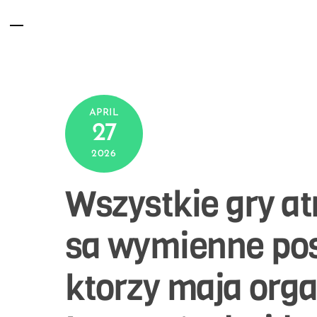
Skip
Menu
to
content
APRIL
27
2026
Wszystkie gry a
sa wymienne pos
ktorzy maja or