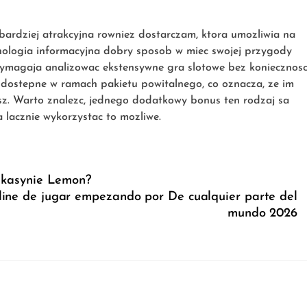
ardziej atrakcyjna rowniez dostarczam, ktora umozliwia na
nologia informacyjna dobry sposob w miec swojej przygody
wymagaja analizowac ekstensywne gra slotowe bez koniecznosc
dostepne w ramach pakietu powitalnego, co oznacza, ze im
sz. Warto znalezc, jednego dodatkowy bonus ten rodzaj sa
lacznie wykorzystac to mozliwe.
 kasynie Lemon?
nline de jugar empezando por De cualquier parte del
mundo 2026