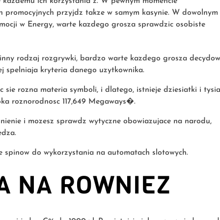
ie kazdemu ich korzystania z. W pewnym momencie
ach promocyjnych przyjdz takze w samym kasynie. W dowolnym
omocji w Energy, warte kazdego grosza sprawdzic osobiste
 inny rodzaj rozgrywki, bardzo warte kazdego grosza decydo
j spelniaja kryteria danego uzytkownika.
ie rozna materia symboli, i dlatego, istnieje dziesiatki i tysi
oka roznorodnosc 117,649 Megaways�.
dnienie i mozesz sprawdz wytyczne obowiazujace na narodu,
edza.
e spinow do wykorzystania na automatach slotowych.
A NA ROWNIEZ