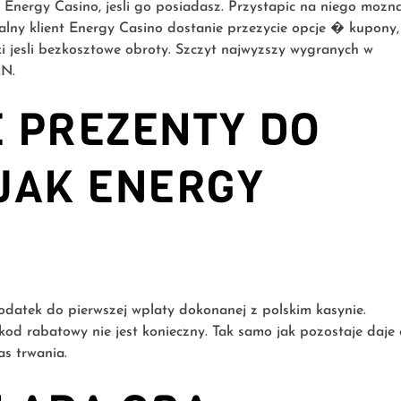
Energy Casino, jesli go posiadasz. Przystapic na niego mozn
jalny klient Energy Casino dostanie przezycie opcje � kupony,
ki jesli bezkosztowe obroty. Szczyt najwyzszy wygranych w
LN.
 PREZENTY DO
JAK ENERGY
datek do pierwszej wplaty dokonanej z polskim kasynie.
od rabatowy nie jest konieczny. Tak samo jak pozostaje daje c
as trwania.