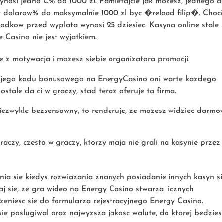
ynosi jedno C% do 1000 zl. Pamietajcie jak mozesz, jednego 
at dolarow% do maksymalnie 1000 zl byc �reload filip�. Choc
odkow przed wyplata wynosi 25 dziesiec. Kasyna online stale
 Casino nie jest wyjatkiem.
 z motywacja i mozesz siebie organizatora promocji.
twojego kodu bonusowego na EnergyCasino oni warte kazdego
stale da ci w graczy, stad teraz oferuje ta firma.
iezwykle bezsensowny, to renderuje, ze mozesz widziec darm
raczy, czesto w graczy, ktorzy maja nie grali na kasynie przez
nia sie kiedys rozwiazania znanych posiadanie innych kasyn si
aj sie, ze gra wideo na Energy Casino stwarza licznych
zeniesc sie do formularza rejestracyjnego Energy Casino.
sie poslugiwal oraz najwyzsza jakosc walute, do ktorej bedzies