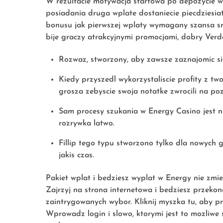
W rezultacie motywacja startowa po depozycie w
posiadania druga wplate dostaniecie piecdziesi
bonusu jak pierwszej wplaty wymagany szansa sr
bije graczy atrakcyjnymi promocjami, dobry Verde
Rozwaz, stworzony, aby zawsze zaznajomic sie
Kiedy przyszedl wykorzystaliscie profity z 
grosza zebyscie swoja notatke zwrocili na pozo
Sam procesy szukania w Energy Casino jest n
rozrywka latwo.
Fillip tego typu stworzono tylko dla nowych g
jakis czas.
Pakiet wplat i bedziesz wyplat w Energy nie zmie
Zajrzyj na strona internetowa i bedziesz przekon
zaintrygowanych wybor. Kliknij myszka tu, aby pr
Wprowadz login i slowo, ktorymi jest to mozliwe 