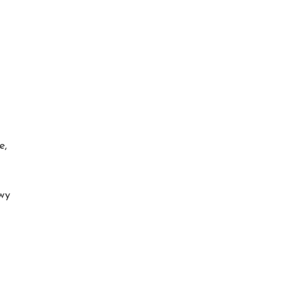
e,
iwy