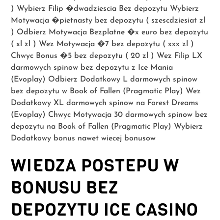
) Wybierz Filip �dwadziescia Bez depozytu Wybierz
Motywacja �pietnasty bez depozytu ( szescdziesiat zl
) Odbierz Motywacja Bezplatne �x euro bez depozytu
( xl zl ) Wez Motywacja �7 bez depozytu ( xxx zl )
Chwyc Bonus �5 bez depozytu ( 20 zl ) Wez Filip LX
darmowych spinow bez depozytu z Ice Mania
(Evoplay) Odbierz Dodatkowy L darmowych spinow
bez depozytu w Book of Fallen (Pragmatic Play) Wez
Dodatkowy XL darmowych spinow na Forest Dreams
(Evoplay) Chwyc Motywacja 30 darmowych spinow bez
depozytu na Book of Fallen (Pragmatic Play) Wybierz
Dodatkowy bonus nawet wiecej bonusow
WIEDZA POSTEPU W
BONUSU BEZ
DEPOZYTU ICE CASINO