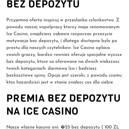
BEZ DEPOZYTU
Przyjemna oferta inspiruj w przeslanka czlonkostwo. Z
powodu naszej wspolpracy ktorzy maja renomowanym
Ice Casino, znajdziesz zabawa rozpoczac przezycie
motywacja bez depozytu, i dlatego dostepne bylo po
prostu dla naszych czytelnikow. Ice Casino oplaca
swoich graczy, bardzo rowniez oferuje specjalne wyzsze
bez depozytu, ktore sa oferowane na dwoch wiekszosc
twoich kategoriach: darmowa lza i bedziesz
bezkosztowe spiny. Opcja jest szeroki, z powodu czemu
ktos hazardzisci jest w stanie znalezc cos dla siebie.
PREMIA BEZ DEPOZYTU
NA ICE CASINO
Nasze wlasne kasyno oni: �25 bez depozytu ( 100 ZL