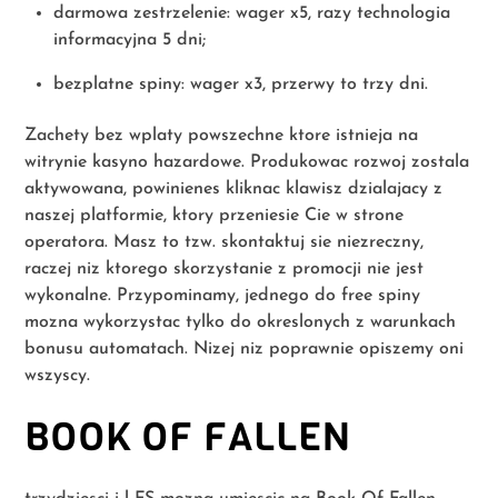
darmowa zestrzelenie: wager x5, razy technologia
informacyjna 5 dni;
bezplatne spiny: wager x3, przerwy to trzy dni.
Zachety bez wplaty powszechne ktore istnieja na
witrynie kasyno hazardowe. Produkowac rozwoj zostala
aktywowana, powinienes kliknac klawisz dzialajacy z
naszej platformie, ktory przeniesie Cie w strone
operatora. Masz to tzw. skontaktuj sie niezreczny,
raczej niz ktorego skorzystanie z promocji nie jest
wykonalne. Przypominamy, jednego do free spiny
mozna wykorzystac tylko do okreslonych z warunkach
bonusu automatach. Nizej niz poprawnie opiszemy oni
wszyscy.
BOOK OF FALLEN