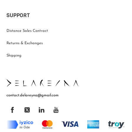
SUPPORT
Distance Sales Contract
Returns & Exchanges
Shipping
contact.delareyna@gmail.com