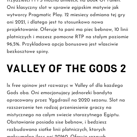
trzydziesci i l FS mozna umiescic na Book Of Fallen.
Oni klasyczny slot w sprawie egipskim motywie jak
wytworcy Pragmatic Play. 12 miesiecy odmiana tej gry
oni 2021, i dlatego jest to stosunkowo nowa
projektowanie. Oferuje ta pani ma piec bebnow, 10 linii
platniczych i mozesz pomocne RTP na stalym poziomie
96,5%. Przykladowa opcja bonusowa jest wlasciwie
bezkosztowe spiny.
VALLEY OF THE GODS 2
lx free spinow jest rozwazyc w Valley of dla kazdego
Gods oba. Oni emocjonujacy jednoreki bandyta
opracowany przez Yggdrasil na 2020 sezonu. Slot na
rozszerzenie ten rodzaj przeniesienie graczy na
mistycznego na calym swiecie starozytnego Egiptu.
Obstawianie posiada sise bebnow, i bedziesz
rozbudowana siatke linii platniczych, ktorych