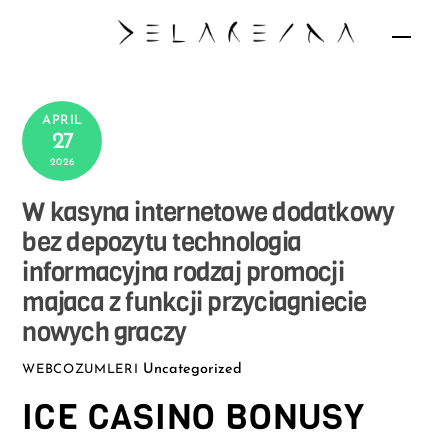
Skip
Men
to
content
APRIL
27
2026
W kasyna internetowe dodatkowy
bez depozytu technologia
informacyjna rodzaj promocji
majaca z funkcji przyciagniecie
nowych graczy
Uncategorized
WEBCOZUMLERI
ICE CASINO BONUSY