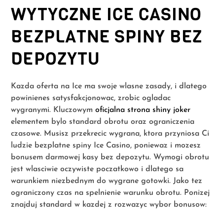
WYTYCZNE ICE CASINO
BEZPLATNE SPINY BEZ
DEPOZYTU
Kazda oferta na Ice ma swoje wlasne zasady, i dlatego
powinienes satysfakcjonowac, zrobic ogladac
wygranymi. Kluczowym
oficjalna strona shiny joker
elementem bylo standard obrotu oraz ograniczenia
czasowe. Musisz przekrecic wygrana, ktora przyniosa Ci
ludzie bezplatne spiny Ice Casino, poniewaz i mozesz
bonusem darmowej kasy bez depozytu. Wymogi obrotu
jest wlasciwie oczywiste poczatkowo i dlatego sa
warunkiem niezbednym do wygrane gotowki. Jako tez
ograniczony czas na spelnienie warunku obrotu. Ponizej
znajduj standard w kazdej z rozwazyc wybor bonusow: