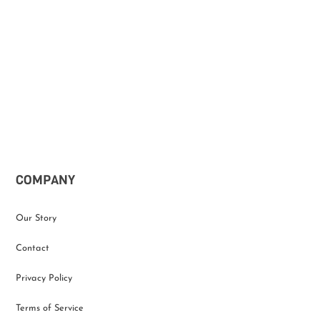
COMPANY
Our Story
Contact
Privacy Policy
Terms of Service