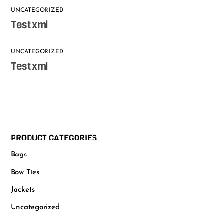
UNCATEGORIZED
Test xml
UNCATEGORIZED
Test xml
PRODUCT CATEGORIES
Bags
Bow Ties
Jackets
Uncategorized