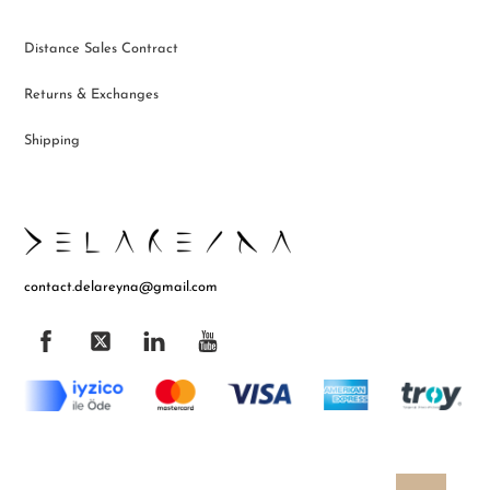
Distance Sales Contract
Returns & Exchanges
Shipping
contact.delareyna@gmail.com