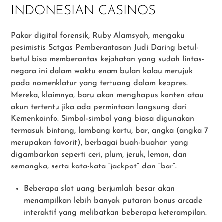
INDONESIAN CASINOS
Pakar digital forensik, Ruby Alamsyah, mengaku
pesimistis Satgas Pemberantasan Judi Daring betul-
betul bisa memberantas kejahatan yang sudah lintas-
negara ini dalam waktu enam bulan kalau merujuk
pada nomenklatur yang tertuang dalam keppres.
Mereka, klaimnya, baru akan menghapus konten atau
akun tertentu jika ada permintaan langsung dari
Kemenkoinfo. Simbol-simbol yang biasa digunakan
termasuk bintang, lambang kartu, bar, angka (angka 7
merupakan favorit), berbagai buah-buahan yang
digambarkan seperti ceri, plum, jeruk, lemon, dan
semangka, serta kata-kata “jackpot” dan “bar”.
Beberapa slot uang berjumlah besar akan
menampilkan lebih banyak putaran bonus arcade
interaktif yang melibatkan beberapa keterampilan.