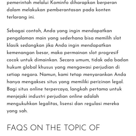
pemerintah melalui Kominfo diharapkan berperan
dalam melakukan pemberantasan pada konten
terlarang ini.
Sebagai contoh, Anda yang ingin mendapatkan
pengalaman main yang sederhana bisa memilih slot
klasik sedangkan jika Anda ingin mendapatkan
kemenangan besar, maka permainan slot progresif
cocok untuk dimainkan. Secara umum, tidak ada badan
hukum global khusus yang mengawasi perjudian di
setiap negara. Namun, kami tetap menyarankan Anda
hanya mengakses situs yang memiliki perizinan legal.
Bagi situs online terpercaya, langkah pertama untuk
menjejaki industri perjudian online adalah
mengukuhkan legalitas, lisensi dan regulasi mereka
yang sah.
FAQS ON THE TOPIC OF