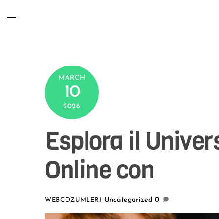
Skip
Menu
to
content
MARCH
10
2026
Esplora il Univer
Online con
Uncategorized
0
WEBCOZUMLERI