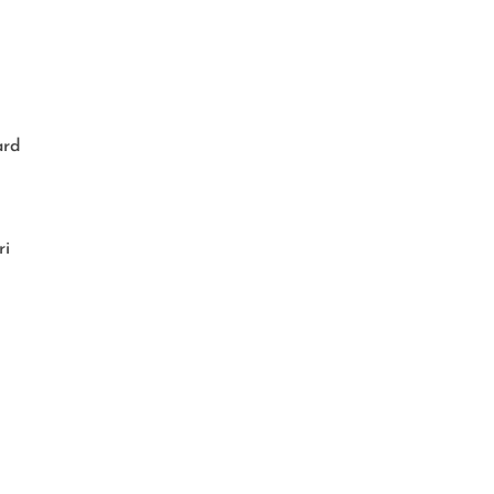
ard
ri