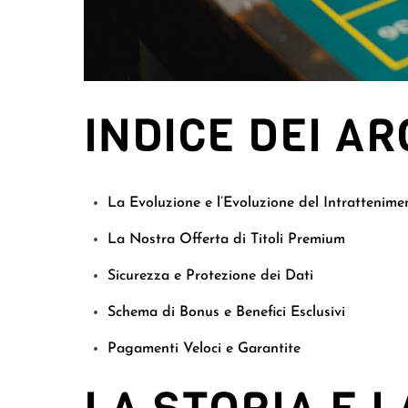
INDICE DEI A
La Evoluzione e l’Evoluzione del Intrattenime
La Nostra Offerta di Titoli Premium
Sicurezza e Protezione dei Dati
Schema di Bonus e Benefici Esclusivi
Pagamenti Veloci e Garantite