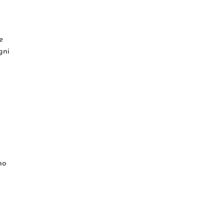
e
gni
no