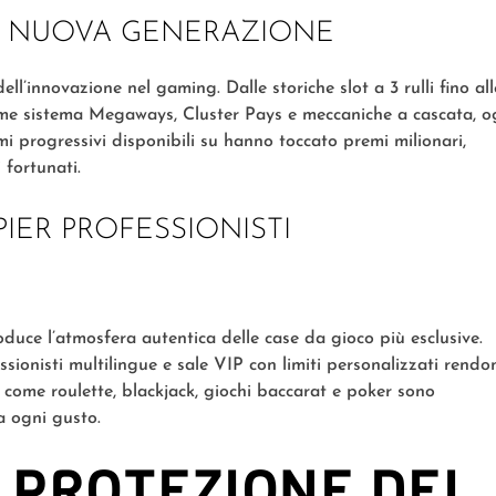
I NUOVA GENERAZIONE
ell’innovazione nel gaming. Dalle storiche slot a 3 rulli fino all
me sistema Megaways, Cluster Pays e meccaniche a cascata, o
mi progressivi disponibili su hanno toccato premi milionari,
 fortunati.
IER PROFESSIONISTI
oduce l’atmosfera autentica delle case da gioco più esclusive.
essionisti multilingue e sale VIP con limiti personalizzati rendo
 come roulette, blackjack, giochi baccarat e poker sono
a ogni gusto.
 PROTEZIONE DEI