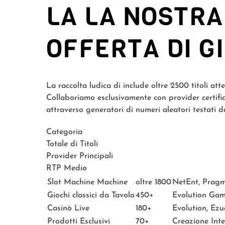
LA LA NOSTRA
OFFERTA DI G
La raccolta ludica di include oltre 2500 titoli at
Collaboriamo esclusivamente con provider certificat
attraverso generatori di numeri aleatori testati da
Categoria
Totale di Titoli
Provider Principali
RTP Medio
Slot Machine Machine
oltre 1800
NetEnt, Pragm
Giochi classici da Tavolo
450+
Evolution Gam
Casinò Live
180+
Evolution, Ezu
Prodotti Esclusivi
70+
Creazione Int