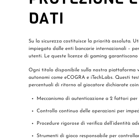
DATI
Su la sicurezza costituisce la priorità assoluta. U
impiegato dalle enti bancarie internazionali – per
utenti. Le queste licenze di gaming garantiscono a
Ogni titolo disponibile sulla nostra piattaforma v
autonomi come eCOGRA e iTechLabs. Questi test as
percentuali di ritorno al giocatore dichiarate coinc
Meccanismo di autenticazione a 2 fattori per
Controllo continuo delle operazioni per imped
Procedure rigorose di verifica dell’identità ad
Strumenti di gioco responsabile per controlla