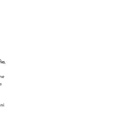
ia
,
ne
a
ni