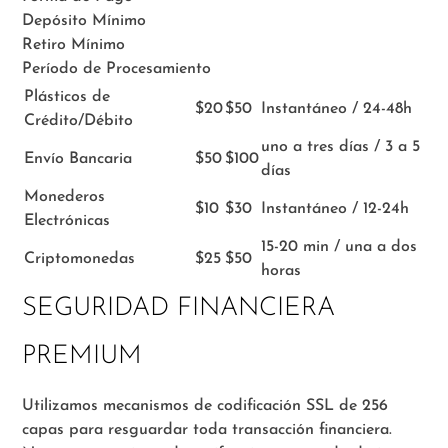
Depósito Mínimo
Retiro Mínimo
Período de Procesamiento
Plásticos de
$20
$50
Instantáneo / 24-48h
Crédito/Débito
uno a tres días / 3 a 5
Envío Bancaria
$50
$100
días
Monederos
$10
$30
Instantáneo / 12-24h
Electrónicas
15-20 min / una a dos
Criptomonedas
$25
$50
horas
SEGURIDAD FINANCIERA
PREMIUM
Utilizamos mecanismos de codificación SSL de 256
capas para resguardar toda transacción financiera.