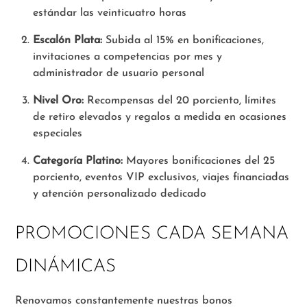
estándar las veinticuatro horas
Escalón Plata:
Subida al 15% en bonificaciones,
invitaciones a competencias por mes y
administrador de usuario personal
Nivel Oro:
Recompensas del 20 porciento, límites
de retiro elevados y regalos a medida en ocasiones
especiales
Categoría Platino:
Mayores bonificaciones del 25
porciento, eventos VIP exclusivos, viajes financiadas
y atención personalizado dedicado
PROMOCIONES CADA SEMANA
DINÁMICAS
Renovamos constantemente nuestras bonos