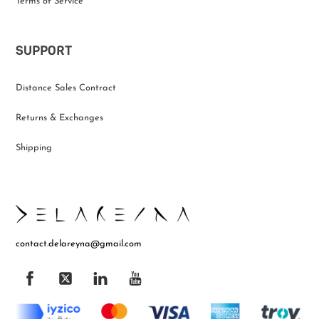
Terms of Service
SUPPORT
Distance Sales Contract
Returns & Exchanges
Shipping
contact.delareyna@gmail.com