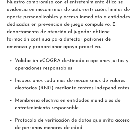
Nuestro compromiso con el entretenimiento ético se
evidencia en mecanismos de auto-restricción, límites de
aporte personalizables y acceso inmediato a entidades
dedicadas en prevención de juego compulsivo. El
departamento de atención al jugador obtiene
formación continua para detectar patrones de
amenaza y proporcionar apoyo proactiva.
Validación eCOGRA destinada a opciones justos y
operaciones responsables
Inspecciones cada mes de mecanismos de valores
aleatorios (RNG) mediante centros independientes
Membresía efectiva en entidades mundiales de
entretenimiento responsable
Protocolo de verificación de datos que evita acceso
de personas menores de edad