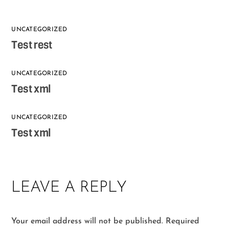
UNCATEGORIZED
Test rest
UNCATEGORIZED
Test xml
UNCATEGORIZED
Test xml
LEAVE A REPLY
Your email address will not be published.
Required