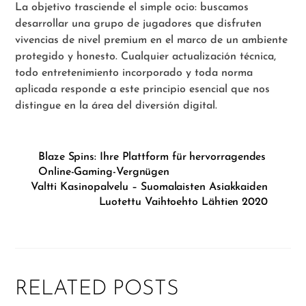
La objetivo trasciende el simple ocio: buscamos
desarrollar una grupo de jugadores que disfruten
vivencias de nivel premium en el marco de un ambiente
protegido y honesto. Cualquier actualización técnica,
todo entretenimiento incorporado y toda norma
aplicada responde a este principio esencial que nos
distingue en la área del diversión digital.
Blaze Spins: Ihre Plattform für hervorragendes
Online-Gaming-Vergnügen
Valtti Kasinopalvelu – Suomalaisten Asiakkaiden
Luotettu Vaihtoehto Lähtien 2020
RELATED POSTS