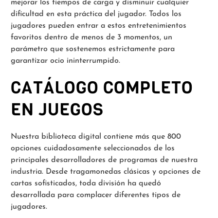
mejorar los tiempos de carga y disminuir cualquier
dificultad en esta práctica del jugador. Todos los
jugadores pueden entrar a estos entretenimientos
favoritos dentro de menos de 3 momentos, un
parámetro que sostenemos estrictamente para
garantizar ocio ininterrumpido.
CATÁLOGO COMPLETO
EN JUEGOS
Nuestra biblioteca digital contiene más que 800
opciones cuidadosamente seleccionados de los
principales desarrolladores de programas de nuestra
industria. Desde tragamonedas clásicas y opciones de
cartas sofisticados, toda división ha quedó
desarrollada para complacer diferentes tipos de
jugadores.