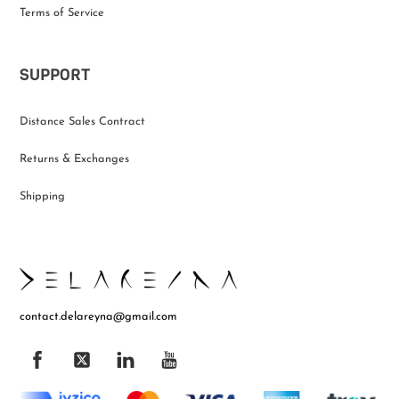
Terms of Service
SUPPORT
Distance Sales Contract
Returns & Exchanges
Shipping
contact.delareyna@gmail.com