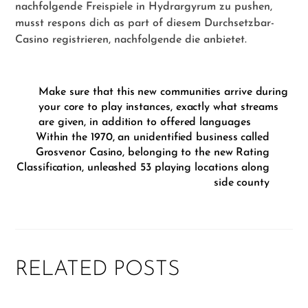
nachfolgende Freispiele in Hydrargyrum zu pushen,
musst respons dich as part of diesem Durchsetzbar-
Casino registrieren, nachfolgende die anbietet.
Make sure that this new communities arrive during
your core to play instances, exactly what streams
are given, in addition to offered languages
Within the 1970, an unidentified business called
Grosvenor Casino, belonging to the new Rating
Classification, unleashed 53 playing locations along
side county
RELATED POSTS