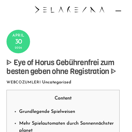
Skip
Men
to
content
APRIL
30
2026
ᐈ Eye of Horus Gebührenfrei zum
besten geben ohne Registration ᐈ
Uncategorized
WEBCOZUMLERI
Content
Grundlegende Spielweisen
Mehr Spielautomaten durch Sonnennächster
planet