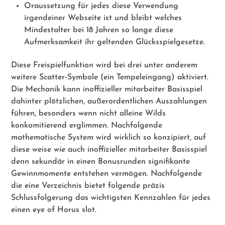
Oraussetzung für jedes diese Verwendung
irgendeiner Webseite ist und bleibt welches
Mindestalter bei 18 Jahren so lange diese
Aufmerksamkeit ihr geltenden Glücksspielgesetze.
Diese Freispielfunktion wird bei drei unter anderem
weitere Scatter-Symbole (ein Tempeleingang) aktiviert.
Die Mechanik kann inoffizieller mitarbeiter Basisspiel
dahinter plötzlichen, außerordentlichen Auszahlungen
führen, besonders wenn nicht alleine Wilds
konkomitierend erglimmen. Nachfolgende
mathematische System wird wirklich so konzipiert, auf
diese weise wie auch inoffizieller mitarbeiter Basisspiel
denn sekundär in einen Bonusrunden signifikante
Gewinnmomente entstehen vermögen. Nachfolgende
die eine Verzeichnis bietet folgende präzis
Schlussfolgerung das wichtigsten Kennzahlen für jedes
einen eye of Horus slot.