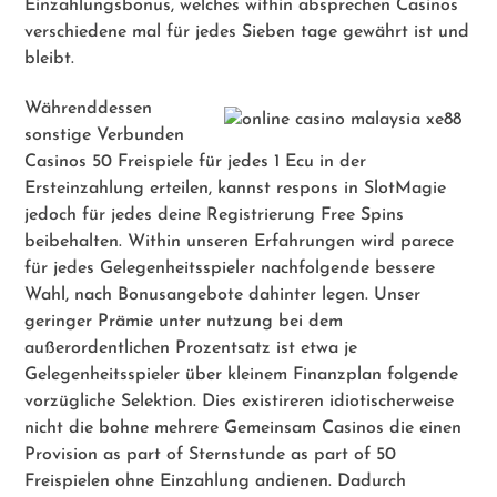
Einzahlungsbonus, welches within absprechen Casinos
verschiedene mal für jedes Sieben tage gewährt ist und
bleibt.
Währenddessen
sonstige Verbunden
Casinos 50 Freispiele für jedes 1 Ecu in der
Ersteinzahlung erteilen, kannst respons in SlotMagie
jedoch für jedes deine Registrierung Free Spins
beibehalten. Within unseren Erfahrungen wird parece
für jedes Gelegenheitsspieler nachfolgende bessere
Wahl, nach Bonusangebote dahinter legen. Unser
geringer Prämie unter nutzung bei dem
außerordentlichen Prozentsatz ist etwa je
Gelegenheitsspieler über kleinem Finanzplan folgende
vorzügliche Selektion. Dies existireren idiotischerweise
nicht die bohne mehrere Gemeinsam Casinos die einen
Provision as part of Sternstunde as part of 50
Freispielen ohne Einzahlung andienen. Dadurch